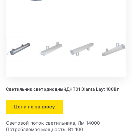
Светильник светодиодныйДНП01 Dianta Layt 100Вт
Цена по запросу
Световой поток светильника, Лм 14000
Потребляемая мощность, Вт 100