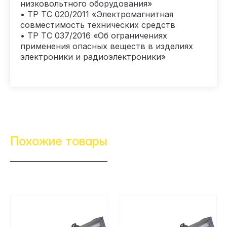
низковольтного оборудования»
• ТР ТС 020/2011 «Электромагнитная
совместимость технических средств
• ТР ТС 037/2016 «Об ограничениях
применения опасных веществ в изделиях
электроники и радиоэлектроники»
Похожие товары