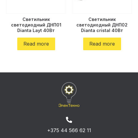
Светильник
Светильник
светодиодный ДНП01
светодиодный ДНП02
Dianta Layt 40Вт
Dianta cristal 40Вт
Read more
Read more
+375 44 566 62 11