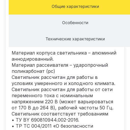
Общие характеристики
Особенности
Технические характеристики
Материал корпуса светильника – алюминий
аннодированный.
Материал рассеивателя – ударопрочный
поликарбонат (рс)
Светильник рассчитан для работы в
условиях умеренного и холодного климата.
Светильник рассчитан для работы от сети
переменного тока с номинальным
напряжением 220 В (может варьироваться
от 170 В до 264 В), рабочей частоты 50 Гц.
Светильник соответствует требованиям
• ТУ BY 690810944.002-2016.
• ТР ТС 004/2011 «О безопасности