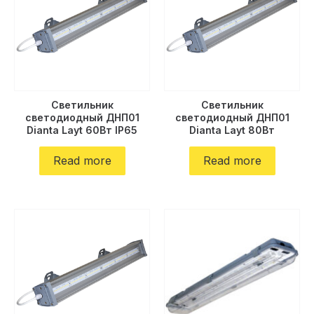
Светильник
Светильник
светодиодный ДНП01
светодиодный ДНП01
Dianta Layt 60Вт IP65
Dianta Layt 80Вт
Read more
Read more